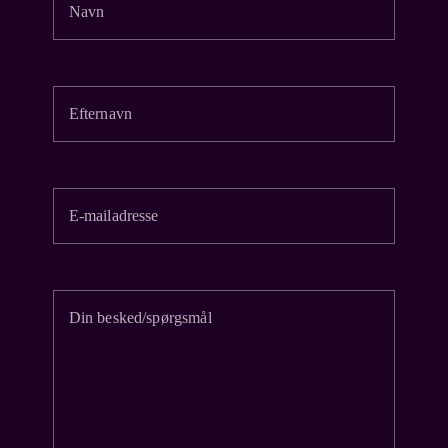
Navn
Efternavn
E-mailadresse
Din besked/spørgsmål