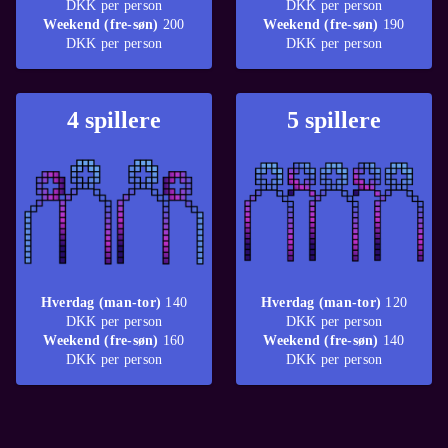
DKK per person
DKK per person
Weekend (fre-søn)
200
Weekend (fre-søn)
190
DKK per person
DKK per person
4 spillere
5 spillere
Hverdag (man-tor)
140
Hverdag (man-tor)
120
DKK per person
DKK per person
Weekend (fre-søn)
160
Weekend (fre-søn)
140
DKK per person
DKK per person