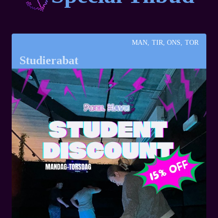
MAN, TIR, ONS, TOR
Studierabat