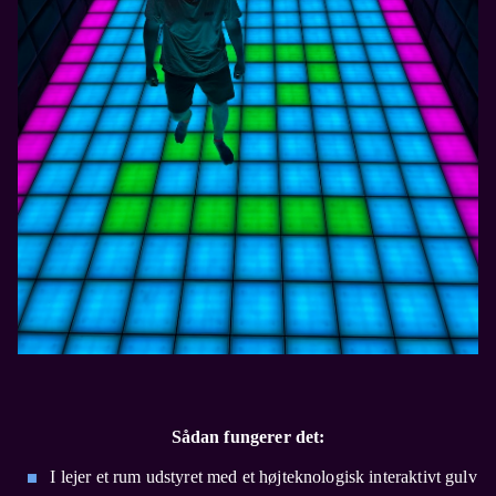
Sådan fungerer det:
I lejer et rum udstyret med et højteknologisk interaktivt gulv