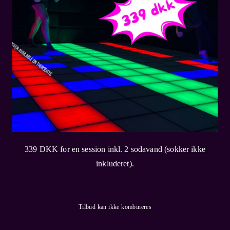
339 DKK for en session inkl. 2 sodavand (sokker ikke
inkluderet).
Tilbud kan ikke kombineres