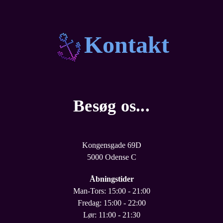
Kontakt
Besøg os...
Kongensgade 69D
5000 Odense C
Åbningstider
Man-Tors: 15:00 - 21:00
Fredag: 15:00 - 22:00
Lør: 11:00 - 21:30