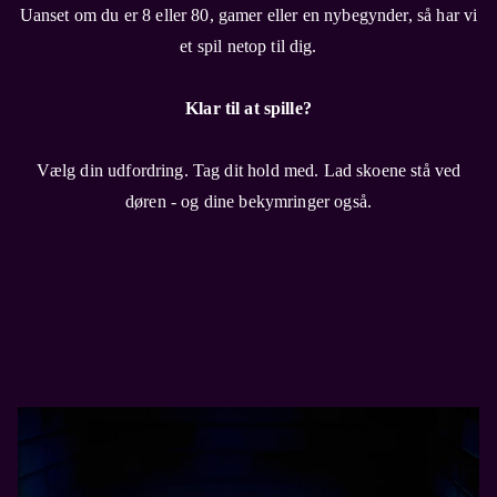
Uanset om du er 8 eller 80, gamer eller en nybegynder, så har vi
et spil netop til dig.
Klar til at spille?
Vælg din udfordring. Tag dit hold med. Lad skoene stå ved
døren - og dine bekymringer også.